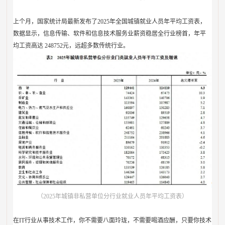
上个月，国家统计局最新发布了2025年全国城镇就业人员年平均工资表，
数据显示，信息传输、软件和信息技术服务业薪资稳居全行业榜首，年平
均工资高达 248752元，远超多数传统行业。
（2025年城镇非私营单位分行业就业人员年平均工资表）
在IT行业从事技术工作，你不需要八面玲珑，不需要喝酒应酬，只要你技术