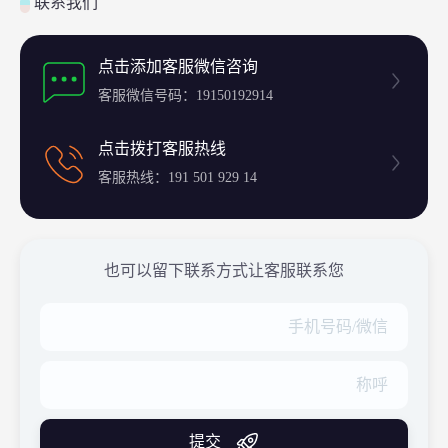
联系我们
点击添加客服微信咨询
客服微信号码：19150192914
点击拨打客服热线
客服热线：191 501 929 14
也可以留下联系方式让客服联系您
提交