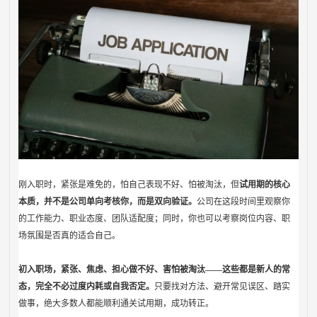
刚入职时，紧张是难免的，怕自己表现不好、怕被淘汰，但
试用期的核心
本质，并不是公司单向考核你，而是双向验证。
公司在这段时间里观察你
的工作能力、职业态度、团队适配度；同时，你也可以考察岗位内容、职
场氛围是否真的适合自己。
初入职场，紧张、焦虑、担心做不好、害怕被淘汰——这些都是新人的常
态，完全不必过度内耗或自我否定。
只要找对方法、避开常见误区、踏实
做事，绝大多数人都能顺利通关试用期，成功转正。