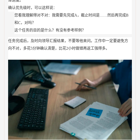
体进度。
确认优先级时，可以这样说：
您看我理解得对不对：我需要先完成A，截止时间是……然后再完成B
和C，对吗？
这个任务的目的是什么？有没有参考样例？
任务完成后，及时向领导汇报结果，不要等他来问。工作中一定要避免方
向不对，多花5分钟确认清楚，比花2小时做错再返工强得多。