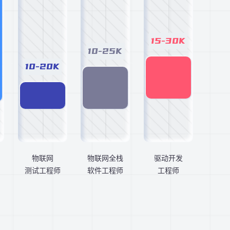
15-30K
10-25K
10-20K
物联网
物联网全栈
驱动开发
测试工程师
软件工程师
工程师