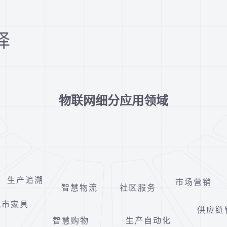
择
物联网细分应用领域
生产追溯
市场营销
智慧物流
社区服务
城市家具
供应链
智慧购物
生产自动化