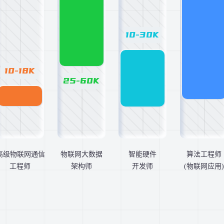
10-30K
10-18K
25-60K
高级物联网通信
物联网大数据
智能硬件
算法工程师
工程师
架构师
开发师
(物联网应用)