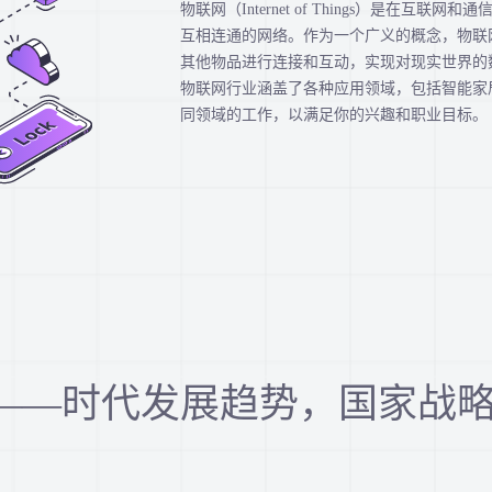
物联网（Internet of Things）是
互相连通的网络。作为一个广义的概念，物联
其他物品进行连接和互动，实现对现实世界的
物联网行业涵盖了各种应用领域，包括智能家
同领域的工作，以满足你的兴趣和职业目标。
——时代发展趋势，国家战