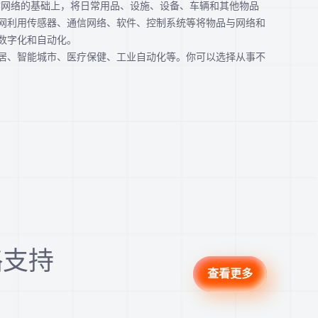
在互联网和通信网络的基础上，将日常用品、设施、设备、车辆和其他物品
网利用传感器、通信网络、软件、控制系统等将物品与网络和
数字化和自动化。
居、智能城市、医疗保健、工业自动化等。你可以选择从事不
略支持
查看更多