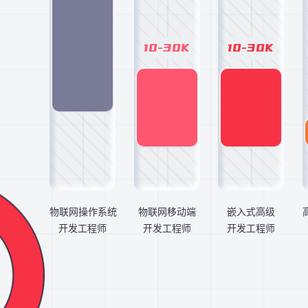
10-30K
10-30K
物联网操作系统
物联网移动端
嵌入式高级
开发工程师
开发工程师
开发工程师