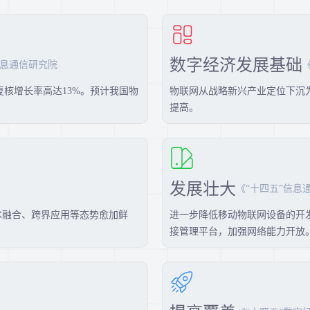
数字经济发展基础
息通信研究院
复核增长率高达13%。预计我国物
物联网从战略新兴产业定位下沉
提高。
发展壮大
《“十四五”信息
技术融合、跨界应用等态势愈加鲜
进一步降低移动物联网设备的开
接管理平台，加强网络能力开放