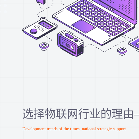
选择物联网行业的理由
Development trends of the times, national strategic support