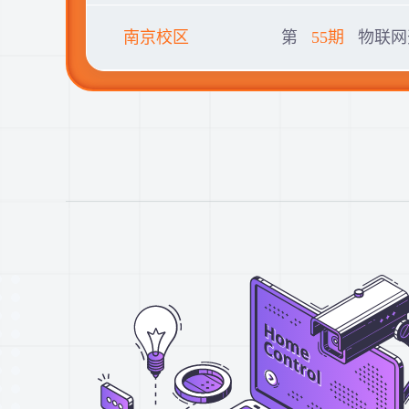
南京校区
第
55期
物联网