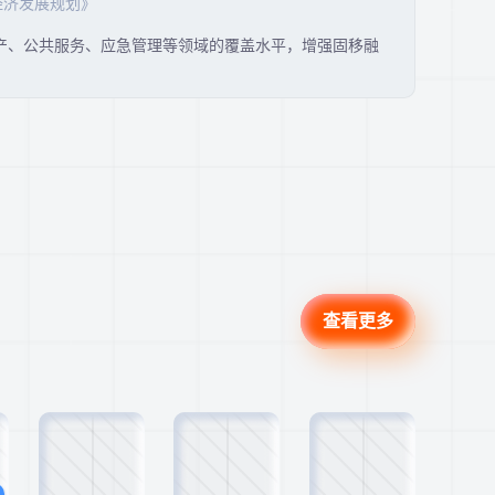
经济发展规划》
产、公共服务、应急管理等领域的覆盖水平，增强固移融
查看更多