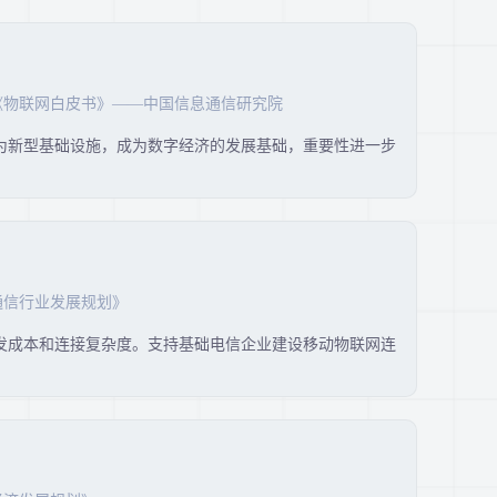
《物联网白皮书》——中国信息通信研究院
为新型基础设施，成为数字经济的发展基础，重要性进一步
通信行业发展规划》
发成本和连接复杂度。支持基础电信企业建设移动物联网连
。