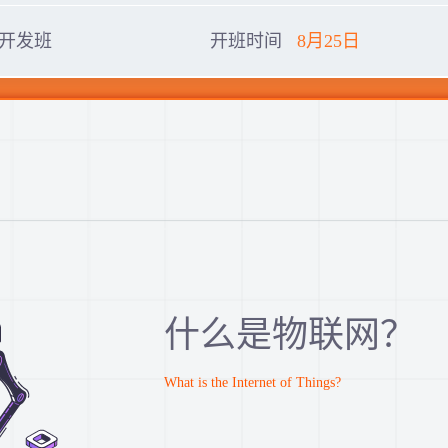
开发班
开班时间
8月25日
什么是物联网？
What is the Internet of Things?