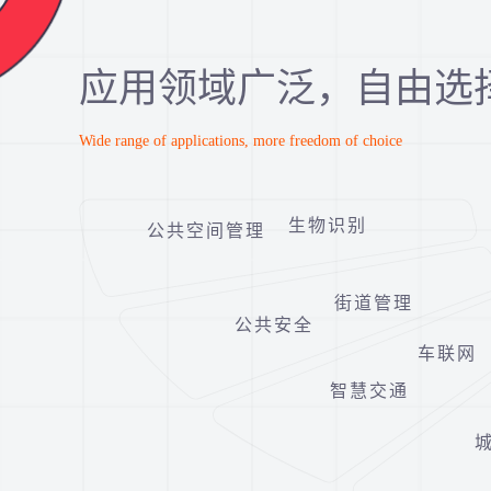
应用领域广泛，自由选
Wide range of applications, more freedom of choice
生物识别
公共空间管理
街道管理
公共安全
车联网
智慧交通