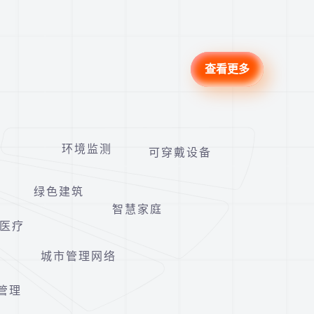
查看更多
环境监测
可穿戴设备
绿色建筑
智慧家庭
医疗
城市管理网络
管理