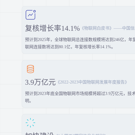
复核增长率14.1%
《物联网白皮书》——中国信
预计到2025年，全球物联网总连接数规模将达到246亿，年
联网连接数将达到80.1亿，年复核增长率14.1%。
3.9万亿元
《2022-2023中国物联网发展年度报告》
预计到2023年底全国物联网市场规模将超过3.9万亿元，
明。