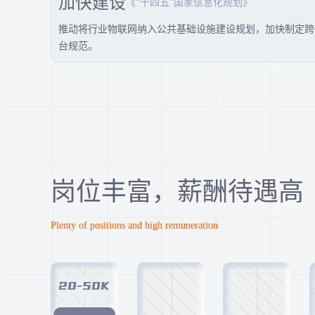
加快建设
《“十四五”国家信息化规划》
推动将行业物联网纳入公共基础设施建设规划，加快制定跨
台规范。
岗位丰富，薪酬待遇高
Plenty of positions and high remuneration
20-50K