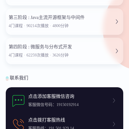
第三阶段 : Java主流开源框架与中间件
4门课程 · 90214次播放 · 4800分钟
第四阶段 : 微服务与分布式开发
4门课程 · 62259次播放 · 3626分钟
联系我们
点击添加客服微信咨询
客服微信号码：19150192914
点击拨打客服热线
客服热线：191 501 929 14