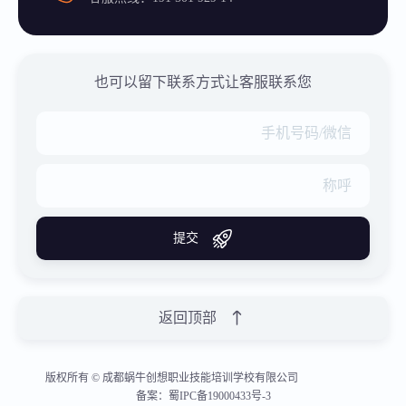
也可以留下联系方式让客服联系您
提交
返回顶部
版权所有 © 成都蜗牛创想职业技能培训学校有限公司
备案：蜀IPC备19000433号-3