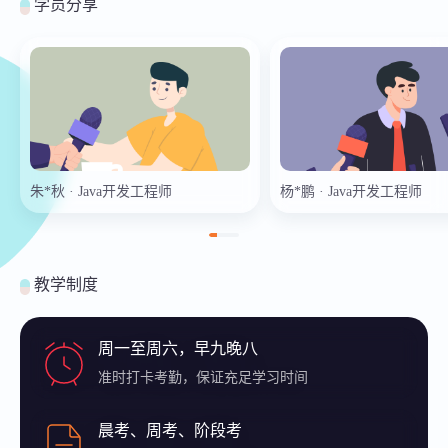
学员分享
朱*秋 · Java开发工程师
杨*鹏 · Java开发工程师
教学制度
周一至周六，早九晚八
准时打卡考勤，保证充足学习时间
晨考、周考、阶段考