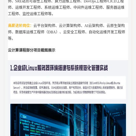
师、SRE站点可靠性工程师、算力运维工程师、DevOps工程师/CICD工程
师、运维开发工程师、系统运维工程师、中间件运维工程师、服务器运维
工程师、监控运维工程师等。
高薪进阶岗位‌：
云平台架构师、云计算架构师、AI云架构师、云原生架构
师、数据库运维工程师（DBA）、云安全工程师、自动化运维开发工程师
等。
云计算课程部分项目截图展示