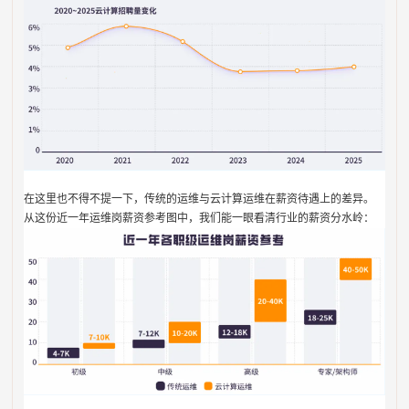
在这里也不得不提一下，传统的运维与云计算运维在薪资待遇上的差异。
从这份近一年运维岗薪资参考图中，我们能一眼看清行业的薪资分水岭：