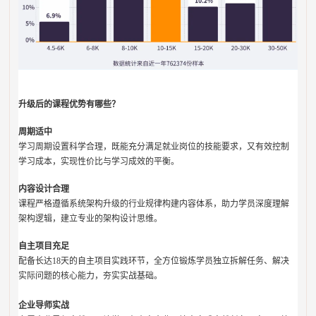
升级后的课程优势有哪些？
周期适中
学习周期设置科学合理，既能充分满足就业岗位的技能要求，又有效控制
学习成本，实现性价比与学习成效的平衡。
内容设计合理
课程严格遵循系统架构升级的行业规律构建内容体系，助力学员深度理解
架构逻辑，建立专业的架构设计思维。
自主项目充足
配备长达18天的自主项目实践环节，全方位锻炼学员独立拆解任务、解决
实际问题的核心能力，夯实实战基础。
企业导师实战