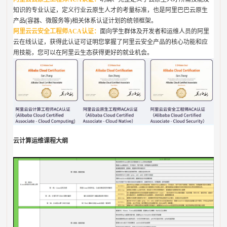
知识的专业认证，定义行业云原生人才的考量标准，也是阿里巴巴云原生
产品(容器、微服务等)相关体系认证计划的统领框架。
阿里云云安全工程师ACA认证：
面向学生群体及开发者和运维人员的阿里
云在线认证，获得此认证可证明您掌握了阿里云安全产品的核心功能和应
用技能，您可以在阿里云生态获得更好的就业机会。
云计算运维课程大纲