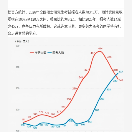
据官方统计，2026年全国硕士研究生考试报名人数为343万，预计实际录取
规模在100万至120万之间，报录比约为3.2:1。相比2025年，报考人数已减
少45万，竞争压力有所缓解。这或许意味着，更多努力备考的同学将有机
会走进梦想的学府。