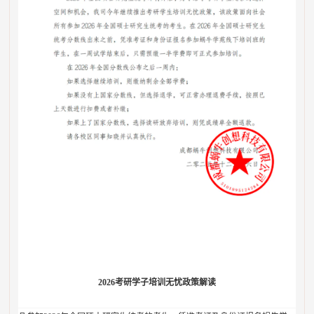
2026考研学子培训无忧政策解读‌