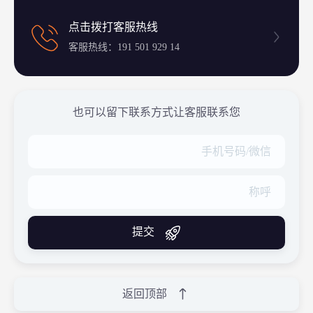
点击拨打客服热线
客服热线：191 501 929 14
也可以留下联系方式让客服联系您
提交
返回顶部