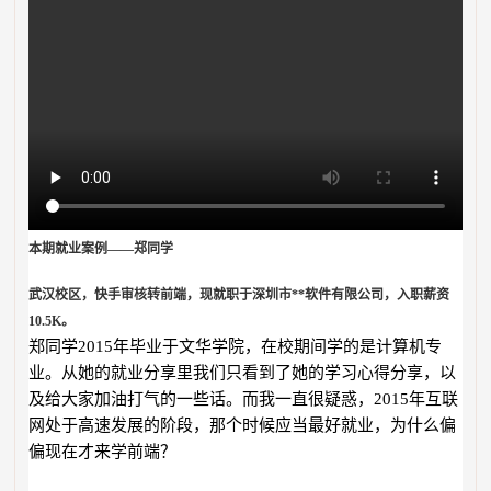
本期就业案例——郑同学
武汉校区，快手审核转前端，现就职于深圳市**软件有限公司，入职薪资
10.5K。
郑同学2015年毕业于文华学院，在校期间学的是计算机专
业。从她的就业分享里我们只看到了她的学习心得分享，以
及给大家加油打气的一些话。而我一直很疑惑，2015年互联
网处于高速发展的阶段，那个时候应当最好就业，为什么偏
偏现在才来学前端？